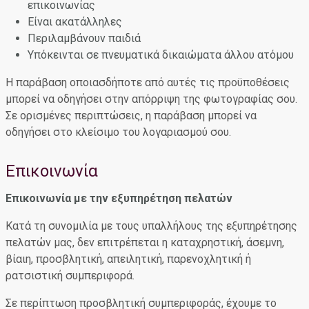
επικοινωνίας
Είναι ακατάλληλες
Περιλαμβάνουν παιδιά
Υπόκεινται σε πνευματικά δικαιώματα άλλου ατόμου
Η παράβαση οποιασδήποτε από αυτές τις προϋποθέσεις
μπορεί να οδηγήσει στην απόρριψη της φωτογραφίας σου.
Σε ορισμένες περιπτώσεις, η παράβαση μπορεί να
οδηγήσει στο κλείσιμο του λογαριασμού σου.
Επικοινωνία
Επικοινωνία με την εξυπηρέτηση πελατών
Κατά τη συνομιλία με τους υπαλλήλους της εξυπηρέτησης
πελατών μας, δεν επιτρέπεται η καταχρηστική, άσεμνη,
βίαιη, προσβλητική, απειλητική, παρενοχλητική ή
ρατσιστική συμπεριφορά.
Σε περίπτωση προσβλητική συμπεριφοράς, έχουμε το