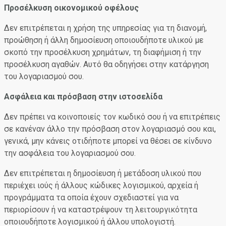
Προσέλκυση οικονομικού οφέλους
Δεν επιτρέπεται η χρήση της υπηρεσίας για τη διανομή,
προώθηση ή άλλη δημοσίευση οποιουδήποτε υλικού με
σκοπό την προσέλκυση χρημάτων, τη διαφήμιση ή την
προσέλκυση αγαθών. Αυτό θα οδηγήσει στην κατάργηση
του λογαριασμού σου.
Ασφάλεια και πρόσβαση στην ιστοσελίδα
Δεν πρέπει να κοινοποιείς τον κωδικό σου ή να επιτρέπεις
σε κανέναν άλλο την πρόσβαση στον λογαριασμό σου και,
γενικά, μην κάνεις οτιδήποτε μπορεί να θέσει σε κίνδυνο
την ασφάλεια του λογαριασμού σου.
Δεν επιτρέπεται η δημοσίευση ή μετάδοση υλικού που
περιέχει ιούς ή άλλους κώδικες λογισμικού, αρχεία ή
προγράμματα τα οποία έχουν σχεδιαστεί για να
περιορίσουν ή να καταστρέψουν τη λειτουργικότητα
οποιουδήποτε λογισμικού ή άλλου υπολογιστή.