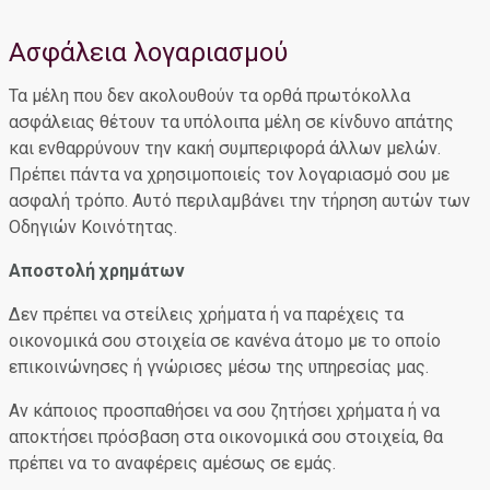
Ασφάλεια λογαριασμού
Τα μέλη που δεν ακολουθούν τα ορθά πρωτόκολλα
ασφάλειας θέτουν τα υπόλοιπα μέλη σε κίνδυνο απάτης
και ενθαρρύνουν την κακή συμπεριφορά άλλων μελών.
Πρέπει πάντα να χρησιμοποιείς τον λογαριασμό σου με
ασφαλή τρόπο. Αυτό περιλαμβάνει την τήρηση αυτών των
Οδηγιών Κοινότητας.
Αποστολή χρημάτων
Δεν πρέπει να στείλεις χρήματα ή να παρέχεις τα
οικονομικά σου στοιχεία σε κανένα άτομο με το οποίο
επικοινώνησες ή γνώρισες μέσω της υπηρεσίας μας.
Αν κάποιος προσπαθήσει να σου ζητήσει χρήματα ή να
αποκτήσει πρόσβαση στα οικονομικά σου στοιχεία, θα
πρέπει να το αναφέρεις αμέσως σε εμάς.