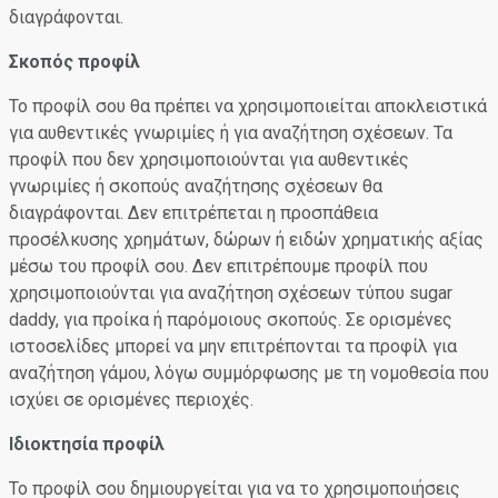
διαγράφονται.
Σκοπός προφίλ
Το προφίλ σου θα πρέπει να χρησιμοποιείται αποκλειστικά
για αυθεντικές γνωριμίες ή για αναζήτηση σχέσεων. Τα
προφίλ που δεν χρησιμοποιούνται για αυθεντικές
γνωριμίες ή σκοπούς αναζήτησης σχέσεων θα
διαγράφονται. Δεν επιτρέπεται η προσπάθεια
προσέλκυσης χρημάτων, δώρων ή ειδών χρηματικής αξίας
μέσω του προφίλ σου. Δεν επιτρέπουμε προφίλ που
χρησιμοποιούνται για αναζήτηση σχέσεων τύπου sugar
daddy, για προίκα ή παρόμοιους σκοπούς. Σε ορισμένες
ιστοσελίδες μπορεί να μην επιτρέπονται τα προφίλ για
αναζήτηση γάμου, λόγω συμμόρφωσης με τη νομοθεσία που
ισχύει σε ορισμένες περιοχές.
Ιδιοκτησία προφίλ
Το προφίλ σου δημιουργείται για να το χρησιμοποιήσεις