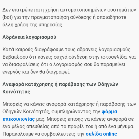
Δεν επιτρέπεται η χρήση αυτοματοποιημένων συστημάτων
(bot) για την πραγματοποίηση σύνδεσης ή οποιαδήποτε
άλλη χρήση της υπηρεσίας.
Αδράνεια λογαριασμού
Κατά καιρούς διαγράφουμε τους αδρανείς λογαριασμούς.
Βεβαιώσου ότι κάνεις συχνά σύνδεση στην ιστοσελίδα, για
να διασφαλίσεις ότι ο λογαριασμός σου θα παραμείνει
ενεργός και δεν θα διαγραφεί.
Αναφορά κατάχρησης ή παράβασης των Οδηγιών
Κοινότητας
Μπορείς να κάνεις αναφορά κατάχρησης ή παράβασης των
Οδηγιών Κοινότητάς, συμπληρώνοντας την
φόρμα
επικοινωνίας
μας. Μπορείς επίσης να κάνεις αναφορά σε
ένα μέλος απευθείας από το προφίλ του ή από ένα μήνυμα.
Παρακαλούμε να συμβουλευτείς την
σελίδα online