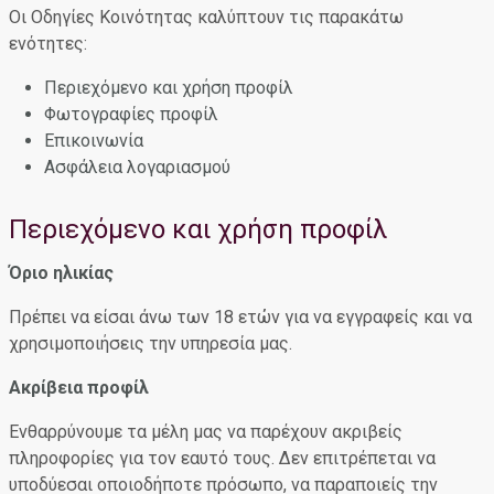
Οι Οδηγίες Κοινότητας καλύπτουν τις παρακάτω
ενότητες:
Περιεχόμενο και χρήση προφίλ
Φωτογραφίες προφίλ
Επικοινωνία
Ασφάλεια λογαριασμού
Περιεχόμενο και χρήση προφίλ
Όριο ηλικίας
Πρέπει να είσαι άνω των 18 ετών για να εγγραφείς και να
χρησιμοποιήσεις την υπηρεσία μας.
Ακρίβεια προφίλ
Ενθαρρύνουμε τα μέλη μας να παρέχουν ακριβείς
πληροφορίες για τον εαυτό τους. Δεν επιτρέπεται να
υποδύεσαι οποιοδήποτε πρόσωπο, να παραποιείς την