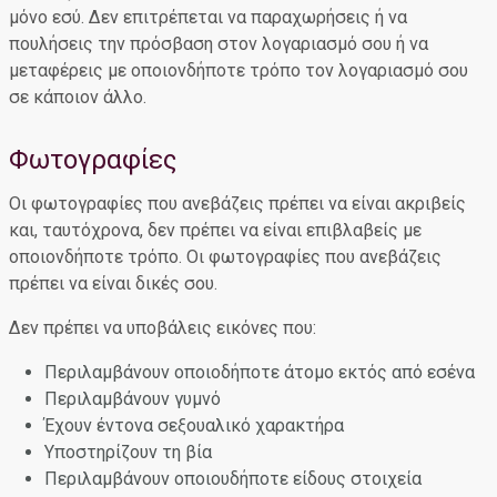
μόνο εσύ. Δεν επιτρέπεται να παραχωρήσεις ή να
πουλήσεις την πρόσβαση στον λογαριασμό σου ή να
μεταφέρεις με οποιονδήποτε τρόπο τον λογαριασμό σου
σε κάποιον άλλο.
Φωτογραφίες
Οι φωτογραφίες που ανεβάζεις πρέπει να είναι ακριβείς
και, ταυτόχρονα, δεν πρέπει να είναι επιβλαβείς με
οποιονδήποτε τρόπο. Οι φωτογραφίες που ανεβάζεις
πρέπει να είναι δικές σου.
Δεν πρέπει να υποβάλεις εικόνες που:
Περιλαμβάνουν οποιοδήποτε άτομο εκτός από εσένα
Περιλαμβάνουν γυμνό
Έχουν έντονα σεξουαλικό χαρακτήρα
Υποστηρίζουν τη βία
Περιλαμβάνουν οποιουδήποτε είδους στοιχεία