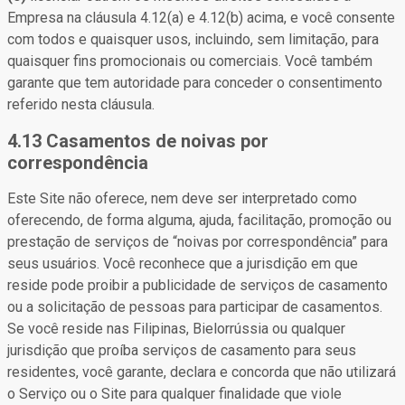
Empresa na cláusula 4.12(a) e 4.12(b) acima, e você consente
com todos e quaisquer usos, incluindo, sem limitação, para
quaisquer fins promocionais ou comerciais. Você também
garante que tem autoridade para conceder o consentimento
referido nesta cláusula.
4.13 Casamentos de noivas por
correspondência
Este Site não oferece, nem deve ser interpretado como
oferecendo, de forma alguma, ajuda, facilitação, promoção ou
prestação de serviços de “noivas por correspondência” para
seus usuários. Você reconhece que a jurisdição em que
reside pode proibir a publicidade de serviços de casamento
ou a solicitação de pessoas para participar de casamentos.
Se você reside nas Filipinas, Bielorrússia ou qualquer
jurisdição que proíba serviços de casamento para seus
residentes, você garante, declara e concorda que não utilizará
o Serviço ou o Site para qualquer finalidade que viole