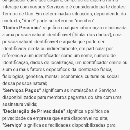
interage com nossos Serviços e é considerado parte destes
Termos de Uso. Em determinadas situações, dependendo do
contexto, “Você” pode se referir ao “membro”.
"Dados Pessoais"
significa qualquer informação relacionada
a uma pessoa natural identificável ('titular dos dados'); uma
pessoa natural identificável é aquela que pode ser
identificada, direta ou indirectamente, em particular por
referência a um identificador como um nome, número de
identificação, dados de localização, um identificador online ou
a um ou mais fatores específicos da identidade física,
fisiológica, genética, mental, econômica, cultural ou social
dessa pessoa natural;
"Serviços Pagos"
significam as instalações e Serviços
disponibilizados para membros pagantes do site com uma
assinatura válida;
"Declaração de Privacidade"
significa a política de
privacidade da empresa que está disponível no site;
"Serviço"
significa as facilidades disponibilizadas para