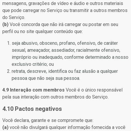
mensagens, gravações de vídeo e áudio e outros materiais
que pode carregar no Serviço ou transmitir a outros membros
do Serviço.
(b)
Você concorda que não irá carregar ou postar em seu
perfil ou no site qualquer conteúdo que:
seja abusivo, obsceno, profano, ofensivo, de caráter
sexual, ameaçador, assediador, racialmente ofensivo,
impróprio ou inadequado, conforme determinado a nosso
exclusivo critério; ou
retrata, descreve, identifica ou faz alusão a qualquer
pessoa que não seja sua pessoa.
4.9 Interação com membros
Você é o único responsável
pela sua interação com outros membros do Serviço.
4.10 Pactos negativos
Você declara, garante e se compromete que:
(a)
você não divulgará qualquer informação fornecida a você