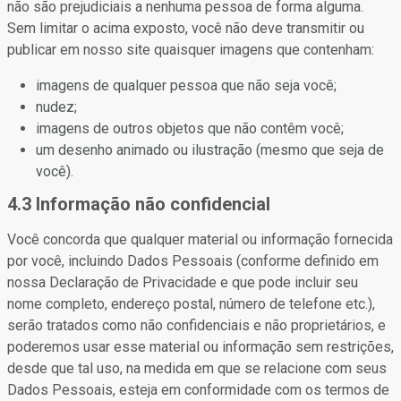
não são prejudiciais a nenhuma pessoa de forma alguma.
Sem limitar o acima exposto, você não deve transmitir ou
publicar em nosso site quaisquer imagens que contenham:
imagens de qualquer pessoa que não seja você;
nudez;
imagens de outros objetos que não contêm você;
um desenho animado ou ilustração (mesmo que seja de
você).
4.3 Informação não confidencial
Você concorda que qualquer material ou informação fornecida
por você, incluindo Dados Pessoais (conforme definido em
nossa Declaração de Privacidade e que pode incluir seu
nome completo, endereço postal, número de telefone etc.),
serão tratados como não confidenciais e não proprietários, e
poderemos usar esse material ou informação sem restrições,
desde que tal uso, na medida em que se relacione com seus
Dados Pessoais, esteja em conformidade com os termos de