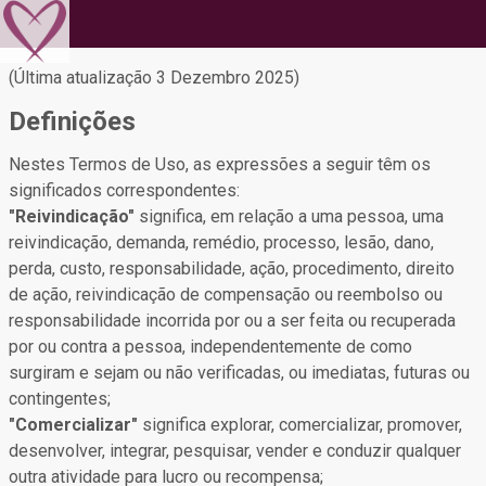
(Última atualização 3 Dezembro 2025)
Definições
Nestes Termos de Uso, as expressões a seguir têm os
significados correspondentes:
"Reivindicação"
significa, em relação a uma pessoa, uma
reivindicação, demanda, remédio, processo, lesão, dano,
perda, custo, responsabilidade, ação, procedimento, direito
de ação, reivindicação de compensação ou reembolso ou
responsabilidade incorrida por ou a ser feita ou recuperada
por ou contra a pessoa, independentemente de como
surgiram e sejam ou não verificadas, ou imediatas, futuras ou
contingentes;
"Comercializar"
significa explorar, comercializar, promover,
desenvolver, integrar, pesquisar, vender e conduzir qualquer
outra atividade para lucro ou recompensa;