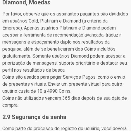
Diamond, Moedas
Por favor, observe que os assinantes pagantes são divididos
em usuários Gold, Platinum e Diamond (a critério da
Empresa). Apenas usuários Platinum e Diamond podem
acessar a ferramenta de recomendação avançada, traduzir
mensagens e espaçamento duplo nos resultados da
pesquisa, além de se beneficiarem dos Coins incluídos
gratuitamente. Somente usuários Diamond podem acessar a
priorização de mensagens, suporte prioritário e destacar seu
perfil nos resultados de busca.
Coins são usados para pagar Serviços Pagos, como o envio
de presentes virtuais. Enviar um presente virtual para outro
usuário custa de 10 a 4990 Coins.
Coins não utilizados vencem 365 dias depois de sua data de
compra.
2.9 Segurança da senha
Como parte do processo de registro do usuário, você deverá