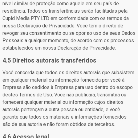
nível similar de proteção como aquele em seu país de
residência. Todos os transferências serão facilitadas pela
Cupid Media PTY LTD em conformidade com os termos da
nossa Declaração de Privacidade. Você tem o direito de
revogar seu consentimento ou se opor ao uso de seus Dados
Pessoais a qualquer momento, de acordo com os processos
estabelecidos em nossa Declaração de Privacidade.
4.5 Direitos autorais transferidos
Você concorda que todos os direitos autorais que subsistem
em qualquer material ou informação fornecida por você à
Empresa são cedidos à Empresa para uso dentro do escopo
destes Termos de Uso. Você não publicará, transmitirá ou
fornecerá qualquer material ou informação cujos direitos
autorais pertençam a outra pessoa ou entidade, e você
garante que todos os materiais e informações fornecidos
são de sua autoria e não foram obtidos de terceiros.
4.6 Acesso legal