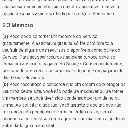
atualização, você celebra um contrato vinculativo relativo à
opção de atualização escolhida pelo preço determinado.
2.3 Membro
(a)
Você pode se tornar um membro do Serviço
gratuitamente. A assinatura gratuita só lhe dará direito a
usufruir de alguns dos recursos disponíveis como parte do
Serviço. Para acessar recursos adicionais, você deve se
tornar um assinante pagante do Serviço. Consequentemente,
seu uso desses recursos adicionais depende do pagamento
das taxas relevantes.
(b)
Você reconhece e concorda que em ordem de proteger os
usuários deste site, você não pode se inscrever ou se tornar
um membro se você tiver sido condenado por um delito ou
crime. Ao solicitar a adesão, você garante e declara que não
foi condenado por nenhum crime ou delito grave, nem é
obrigado a se registrar como agressor sexual junto a qualquer
autoridade governamental.