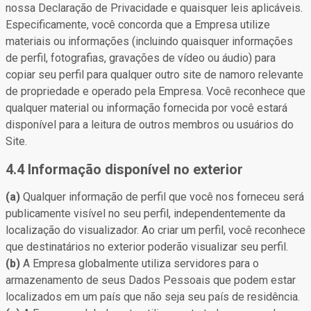
nossa Declaração de Privacidade e quaisquer leis aplicáveis.
Especificamente, você concorda que a Empresa utilize
materiais ou informações (incluindo quaisquer informações
de perfil, fotografias, gravações de vídeo ou áudio) para
copiar seu perfil para qualquer outro site de namoro relevante
de propriedade e operado pela Empresa. Você reconhece que
qualquer material ou informação fornecida por você estará
disponível para a leitura de outros membros ou usuários do
Site.
4.4 Informação disponível no exterior
(a)
Qualquer informação de perfil que você nos forneceu será
publicamente visível no seu perfil, independentemente da
localização do visualizador. Ao criar um perfil, você reconhece
que destinatários no exterior poderão visualizar seu perfil.
(b)
A Empresa globalmente utiliza servidores para o
armazenamento de seus Dados Pessoais que podem estar
localizados em um país que não seja seu país de residência.