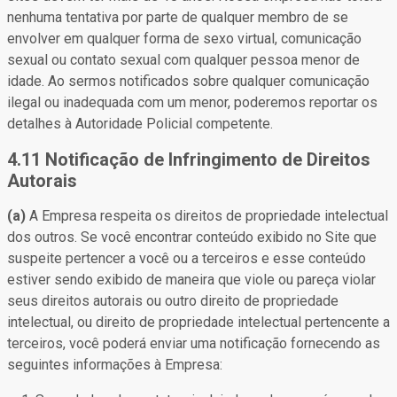
nenhuma tentativa por parte de qualquer membro de se
envolver em qualquer forma de sexo virtual, comunicação
sexual ou contato sexual com qualquer pessoa menor de
idade. Ao sermos notificados sobre qualquer comunicação
ilegal ou inadequada com um menor, poderemos reportar os
detalhes à Autoridade Policial competente.
4.11 Notificação de Infringimento de Direitos
Autorais
(a)
A Empresa respeita os direitos de propriedade intelectual
dos outros. Se você encontrar conteúdo exibido no Site que
suspeite pertencer a você ou a terceiros e esse conteúdo
estiver sendo exibido de maneira que viole ou pareça violar
seus direitos autorais ou outro direito de propriedade
intelectual, ou direito de propriedade intelectual pertencente a
terceiros, você poderá enviar uma notificação fornecendo as
seguintes informações à Empresa: