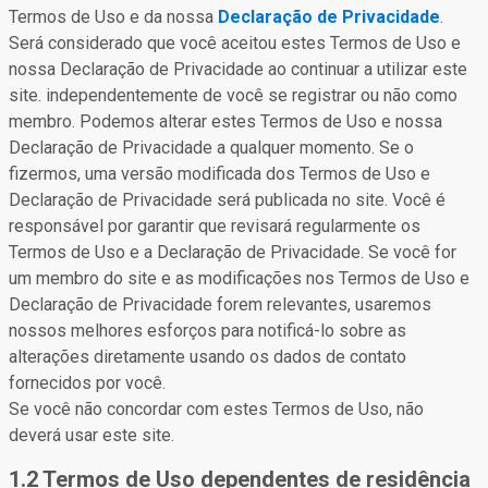
Termos de Uso e da nossa
Declaração de Privacidade
.
Será considerado que você aceitou estes Termos de Uso e
nossa Declaração de Privacidade ao continuar a utilizar este
site. independentemente de você se registrar ou não como
membro. Podemos alterar estes Termos de Uso e nossa
Declaração de Privacidade a qualquer momento. Se o
fizermos, uma versão modificada dos Termos de Uso e
Declaração de Privacidade será publicada no site. Você é
responsável por garantir que revisará regularmente os
Termos de Uso e a Declaração de Privacidade. Se você for
um membro do site e as modificações nos Termos de Uso e
Declaração de Privacidade forem relevantes, usaremos
nossos melhores esforços para notificá-lo sobre as
alterações diretamente usando os dados de contato
fornecidos por você.
Se você não concordar com estes Termos de Uso, não
deverá usar este site.
1.2 Termos de Uso dependentes de residência