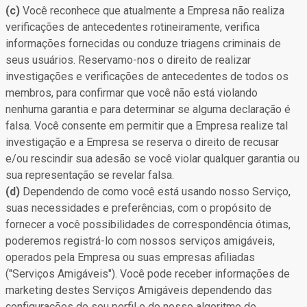
(c)
Você reconhece que atualmente a Empresa não realiza
verificações de antecedentes rotineiramente, verifica
informações fornecidas ou conduze triagens criminais de
seus usuários. Reservamo-nos o direito de realizar
investigações e verificações de antecedentes de todos os
membros, para confirmar que você não está violando
nenhuma garantia e para determinar se alguma declaração é
falsa. Você consente em permitir que a Empresa realize tal
investigação e a Empresa se reserva o direito de recusar
e/ou rescindir sua adesão se você violar qualquer garantia ou
sua representação se revelar falsa.
(d)
Dependendo de como você está usando nosso Serviço,
suas necessidades e preferências, com o propósito de
fornecer a você possibilidades de correspondência ótimas,
poderemos registrá-lo com nossos serviços amigáveis,
operados pela Empresa ou suas empresas afiliadas
("Serviços Amigáveis"). Você pode receber informações de
marketing destes Serviços Amigáveis dependendo das
configurações do seu perfil e do nosso algoritmo de