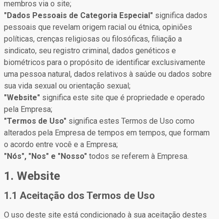
membros via o site;
"Dados Pessoais de Categoria Especial"
significa dados
pessoais que revelam origem racial ou étnica, opiniões
políticas, crenças religiosas ou filosóficas, filiação a
sindicato, seu registro criminal, dados genéticos e
biométricos para o propósito de identificar exclusivamente
uma pessoa natural, dados relativos à saúde ou dados sobre
sua vida sexual ou orientação sexual;
"Website"
significa este site que é propriedade e operado
pela Empresa;
"Termos de Uso"
significa estes Termos de Uso como
alterados pela Empresa de tempos em tempos, que formam
o acordo entre você e a Empresa;
"Nós", "Nos" e "Nosso"
todos se referem à Empresa.
1. Website
1.1 Aceitação dos Termos de Uso
O uso deste site está condicionado à sua aceitação destes