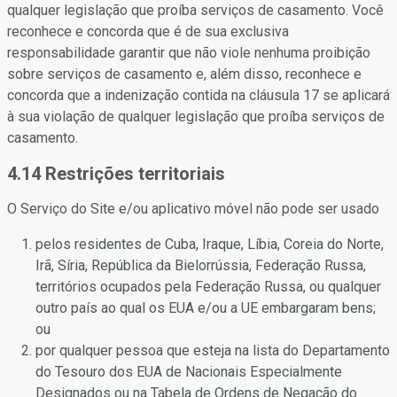
qualquer legislação que proíba serviços de casamento. Você
reconhece e concorda que é de sua exclusiva
responsabilidade garantir que não viole nenhuma proibição
sobre serviços de casamento e, além disso, reconhece e
concorda que a indenização contida na cláusula 17 se aplicará
à sua violação de qualquer legislação que proíba serviços de
casamento.
4.14 Restrições territoriais
O Serviço do Site e/ou aplicativo móvel não pode ser usado
pelos residentes de Cuba, Iraque, Líbia, Coreia do Norte,
Irã, Síria, República da Bielorrússia, Federação Russa,
territórios ocupados pela Federação Russa, ou qualquer
outro país ao qual os EUA e/ou a UE embargaram bens;
ou
por qualquer pessoa que esteja na lista do Departamento
do Tesouro dos EUA de Nacionais Especialmente
Designados ou na Tabela de Ordens de Negação do