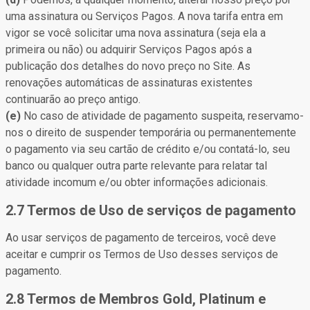
uma assinatura ou Serviços Pagos. A nova tarifa entra em
vigor se você solicitar uma nova assinatura (seja ela a
primeira ou não) ou adquirir Serviços Pagos após a
publicação dos detalhes do novo preço no Site. As
renovações automáticas de assinaturas existentes
continuarão ao preço antigo.
(e)
No caso de atividade de pagamento suspeita, reservamo-
nos o direito de suspender temporária ou permanentemente
o pagamento via seu cartão de crédito e/ou contatá-lo, seu
banco ou qualquer outra parte relevante para relatar tal
atividade incomum e/ou obter informações adicionais.
2.7 Termos de Uso de serviços de pagamento
Ao usar serviços de pagamento de terceiros, você deve
aceitar e cumprir os Termos de Uso desses serviços de
pagamento.
2.8 Termos de Membros Gold, Platinum e