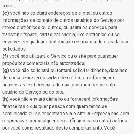
forma;
(e)
você não coletará endereços de e-mail ou outras
informações de contato de outros usuários do Serviço por
meios eletrônicos ou outros, ou usará os serviços para
transmitir "spam", cartas em cadeia, lixo eletrônico ou se
envolver em qualquer distribuição em massa de e-mails não
solicitados;
(f)
você não utilizará o Serviço ou o site para quaisquer
propósitos comerciais não autorizados;
(g)
você não solicitará ou tentará solicitar dinheiro, detalhes
de conta bancária ou cartão de crédito ou informações
financeiras confidenciais de qualquer membro ou outro
usuário do Serviço ou do site;
(h)
você não enviará dinheiro ou fornecerá informações
financeiras a qualquer pessoa com quem tenha se
comunicado ou se encontrado via o site. A Empresa não será
responsável por qualquer perda (financeira ou outra) sofrida
por você como resultado deste comportamento. Você