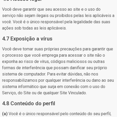
Você deve garantir que seu acesso ao site e o uso do
serviço não sejam ilegais ou proibidos pelas leis aplicáveis a
você. Você é o único responsável pela legalidade das suas
ações sob todas as leis aplicáveis.
4.7 Exposição a vírus
Você deve tomar suas próprias precauções para garantir que
o processo que você emprega para acessar o site não o
exponha ao risco de vírus, códigos maliciosos ou outras
formas de interferência que possam danificar seu próprio
sistema de computador. Para evitar dúvidas, não nos
responsabilizamos por qualquer interferência ou dano ao seu
sistema informático que surja em conexão com o uso do
Serviço, do Site ou de qualquer Site Vinculado.
4.8 Conteúdo do perfil
(a)
Você é o único responsável pelo conteúdo do seu perfil,