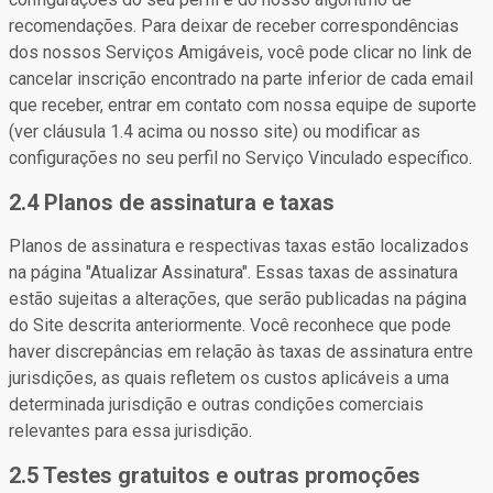
recomendações. Para deixar de receber correspondências
dos nossos Serviços Amigáveis, você pode clicar no link de
cancelar inscrição encontrado na parte inferior de cada email
que receber, entrar em contato com nossa equipe de suporte
(ver cláusula 1.4 acima ou nosso site) ou modificar as
configurações no seu perfil no Serviço Vinculado específico.
2.4 Planos de assinatura e taxas
Planos de assinatura e respectivas taxas estão localizados
na página "Atualizar Assinatura". Essas taxas de assinatura
estão sujeitas a alterações, que serão publicadas na página
do Site descrita anteriormente. Você reconhece que pode
haver discrepâncias em relação às taxas de assinatura entre
jurisdições, as quais refletem os custos aplicáveis a uma
determinada jurisdição e outras condições comerciais
relevantes para essa jurisdição.
2.5 Testes gratuitos e outras promoções