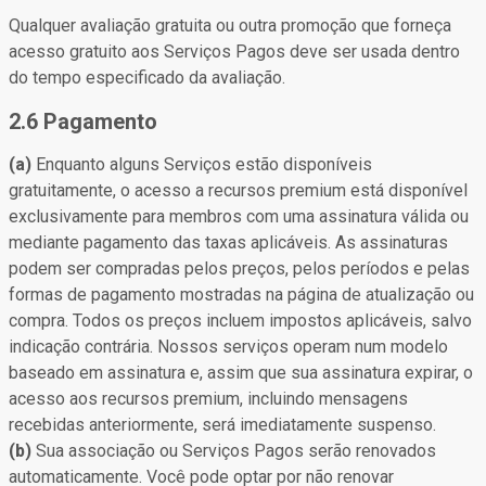
Qualquer avaliação gratuita ou outra promoção que forneça
acesso gratuito aos Serviços Pagos deve ser usada dentro
do tempo especificado da avaliação.
2.6 Pagamento
(a)
Enquanto alguns Serviços estão disponíveis
gratuitamente, o acesso a recursos premium está disponível
exclusivamente para membros com uma assinatura válida ou
mediante pagamento das taxas aplicáveis. As assinaturas
podem ser compradas pelos preços, pelos períodos e pelas
formas de pagamento mostradas na página de atualização ou
compra. Todos os preços incluem impostos aplicáveis, salvo
indicação contrária. Nossos serviços operam num modelo
baseado em assinatura e, assim que sua assinatura expirar, o
acesso aos recursos premium, incluindo mensagens
recebidas anteriormente, será imediatamente suspenso.
(b)
Sua associação ou Serviços Pagos serão renovados
automaticamente. Você pode optar por não renovar