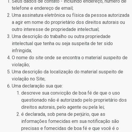
Seus dados de contato - incluindo endereço, número de
telefone e endereço de email;
Uma assinatura eletrônica ou física da pessoa autorizada
a agir em nome do proprietário dos direitos autorais ou
outro interesse de propriedade intelectual;
Uma descrição do trabalho ou outra propriedade
intelectual que tenha ou seja suspeita de ter sido
infringida;
O nome do site onde se encontra o material suspeito de
violação;
Uma descrição da localização do material suspeito de
violação no Site;
Uma declaração sua que:
descreve sua convicção de boa fé de que o uso
questionado não é autorizado pelo proprietário dos
direitos autorais, pelo agente ou pela lei;
é declarada, sob pena de perjúrio, que as
informações fornecidas em sua notificação são
precisas e fornecidas de boa fé e que você é o