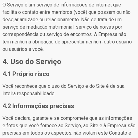
O Serviço é um serviço de informações de internet que
facilita o contato entre membros (você) que possam ou não
desejar amizade ou relacionamento. Não se trata de um
serviço de mediação matrimonial, serviço de noivas por
correspondência ou serviço de encontros. A Empresa não
tem nenhuma obrigação de apresentar nenhum outro usuário
ou usuários a você.
4. Uso do Serviço
4.1 Próprio risco
Você reconhece que o uso do Serviço e do Site é de sua
inteira responsabilidade.
4.2 Informações precisas
Você declara, garante e se compromete que as informações
e fotos que você fornece ao Serviço, ao Site e à Empresa são
precisas em todos os aspectos, não violam este Contrato e