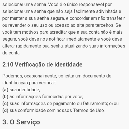
selecionar uma senha. Você é o único responsável por
selecionar uma senha que não seja facilmente adivinhada e
por manter a sua senha segura, e concordar em não transferir
ou revender o seu uso ou acesso ao site para terceiros. Se
você tem motivos para acreditar que a sua conta não é mais
segura, você deve nos notificar imediatamente e você deve
alterar rapidamente sua senha, atualizando suas informações
de conta.
2.10 Verificação de identidade
Podemos, ocasionalmente, solicitar um documento de
identificação para verificar:
(a)
sua identidade;
(b)
as informações fornecidas por você;
(c)
suas informações de pagamento ou faturamento; e/ou
(d)
sua conformidade com nossos Termos de Uso.
3. O Serviço