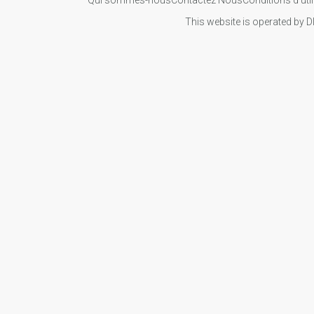
This website is operated by D