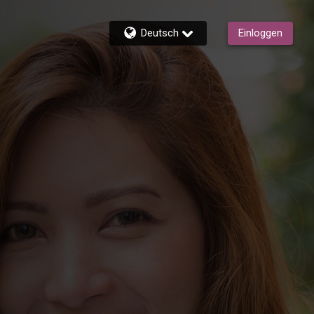
Deutsch
Einloggen