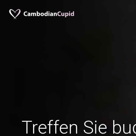
Treffen Sie bu