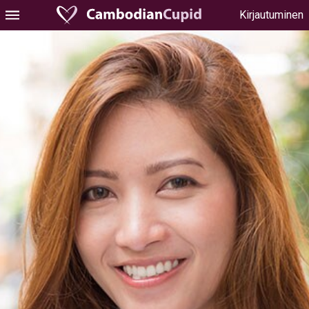
Kirjautuminen