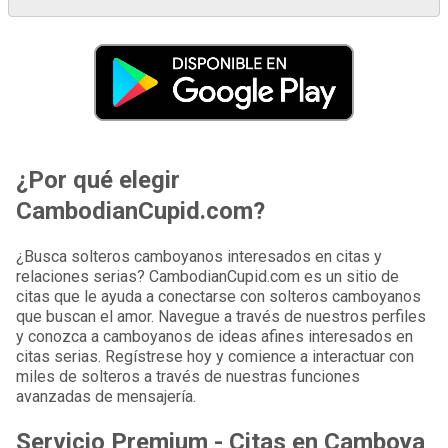
¿Por qué elegir
CambodianCupid.com?
¿Busca solteros camboyanos interesados ​​en citas y
relaciones serias? CambodianCupid.com es un sitio de
citas que le ayuda a conectarse con solteros camboyanos
que buscan el amor. Navegue a través de nuestros perfiles
y conozca a camboyanos de ideas afines interesados ​​en
citas serias. Regístrese hoy y comience a interactuar con
miles de solteros a través de nuestras funciones
avanzadas de mensajería.
Servicio Premium - Citas en Camboya