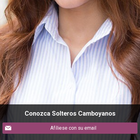
Conozca Solteros Camboyanos
Afíliese con su email