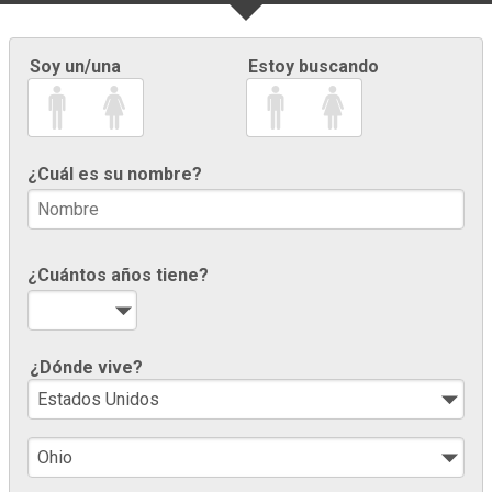
Soy un/una
Estoy buscando
¿Cuál es su nombre?
¿Cuántos años tiene?
¿Dónde vive?