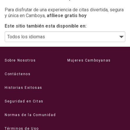
Para disfrutar de una experiencia de citas divertida, segura
y única en Camboya,
afíliese gratis hoy
Este sitio también esta disponible en:
Sobre Nosotros
Mujeres Camboyanas
Contáctenos
Historias Exitosas
Seguridad en Citas
Normas de la Comunidad
Términos de Uso