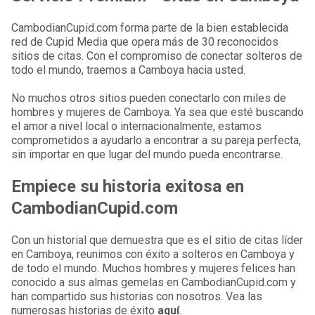
CambodianCupid.com forma parte de la bien establecida
red de Cupid Media que opera más de 30 reconocidos
sitios de citas. Con el compromiso de conectar solteros de
todo el mundo, traemos a Camboya hacia usted.
No muchos otros sitios pueden conectarlo con miles de
hombres y mujeres de Camboya. Ya sea que esté buscando
el amor a nivel local o internacionalmente, estamos
comprometidos a ayudarlo a encontrar a su pareja perfecta,
sin importar en que lugar del mundo pueda encontrarse.
Empiece su historia exitosa en
CambodianCupid.com
Con un historial que demuestra que es el sitio de citas líder
en Camboya, reunimos con éxito a solteros en Camboya y
de todo el mundo. Muchos hombres y mujeres felices han
conocido a sus almas gemelas en CambodianCupid.com y
han compartido sus historias con nosotros. Vea las
numerosas historias de éxito
aquí
.