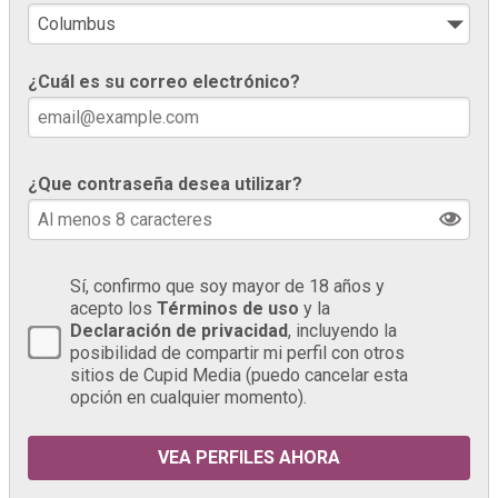
¿Cuál es su correo electrónico?
¿Que contraseña desea utilizar?
Sí, confirmo que soy mayor de 18 años y
acepto los
Términos de uso
y la
Declaración de privacidad
, incluyendo la
posibilidad de compartir mi perfil con otros
sitios de Cupid Media (puedo cancelar esta
opción en cualquier momento).