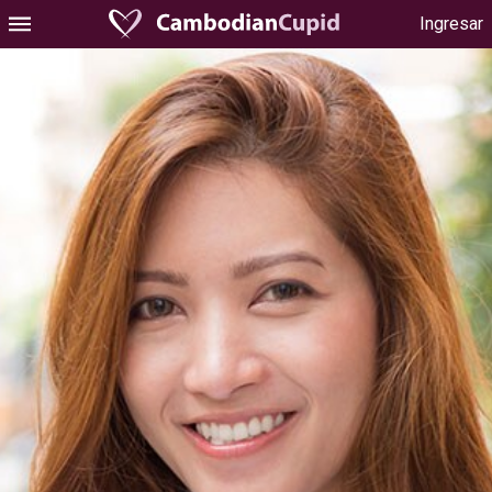
Ingresar