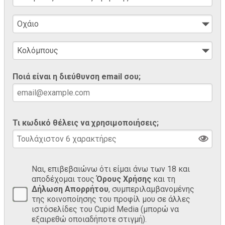
Ποιά είναι η διεύθυνση email σου;
Τι κωδικό θέλεις να χρησιμοποιήσεις;
Ναι, επιβεβαιώνω ότι είμαι άνω των 18 και
αποδέχομαι τους
Όρους Χρήσης
και τη
Δήλωση Απορρήτου
, συμπεριλαμβανομένης
της κοινοποίησης του προφίλ μου σε άλλες
ιστόσελίδες του Cupid Media (μπορώ να
εξαιρεθώ οποιαδήποτε στιγμή).