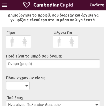
Σύνδεση
Δημιούργησε το προφίλ σου δωρεάν και άρχισε να
γνωρίζεις ελεύθερα άτομα μέσα σε λίγα λεπτά.
Είμαι
Ψάχνω Για
Ποιό είναι το μικρό σου όνομα;
Πόσων χρονών είσαι;
Πού ζεις;