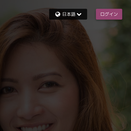
日本語
ログイン