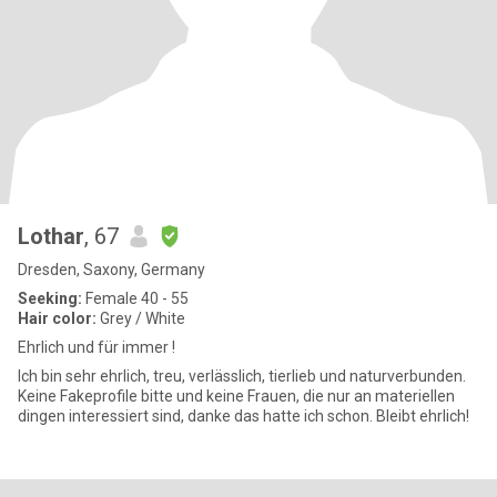
Lothar
, 67
Dresden, Saxony, Germany
Seeking:
Female 40 - 55
Hair color:
Grey / White
Ehrlich und für immer !
Ich bin sehr ehrlich, treu, verlässlich, tierlieb und naturverbunden.
Keine Fakeprofile bitte und keine Frauen, die nur an materiellen
dingen interessiert sind, danke das hatte ich schon. Bleibt ehrlich!