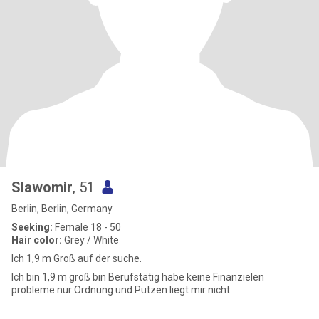
Slawomir
, 51
Berlin, Berlin, Germany
Seeking:
Female 18 - 50
Hair color:
Grey / White
Ich 1,9 m Groß auf der suche.
Ich bin 1,9 m groß bin Berufstätig habe keine Finanzielen
probleme nur Ordnung und Putzen liegt mir nicht