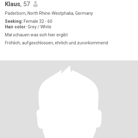
Klaus
, 57
Paderborn, North Rhine-Westphalia, Germany
Seeking:
Female 32 - 60
Hair color:
Grey / White
Mal schauen was sich hier ergibt
Fröhlich, aufgeschlossen, ehrlich und zuvorkommend