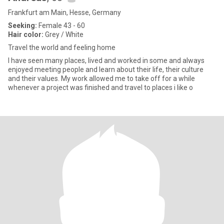
Frankfurt am Main, Hesse, Germany
Seeking:
Female 43 - 60
Hair color:
Grey / White
Travel the world and feeling home
I have seen many places, lived and worked in some and always
enjoyed meeting people and learn about their life, their culture
and their values. My work allowed me to take off for a while
whenever a project was finished and travel to places i like o