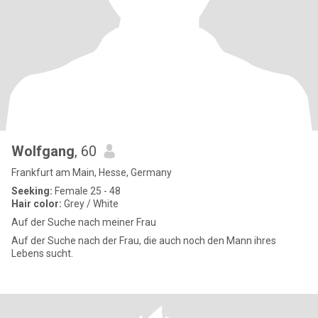
Wolfgang
, 60
Frankfurt am Main, Hesse, Germany
Seeking:
Female 25 - 48
Hair color:
Grey / White
Auf der Suche nach meiner Frau
Auf der Suche nach der Frau, die auch noch den Mann ihres
Lebens sucht.