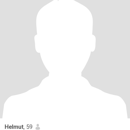
Helmut
, 59