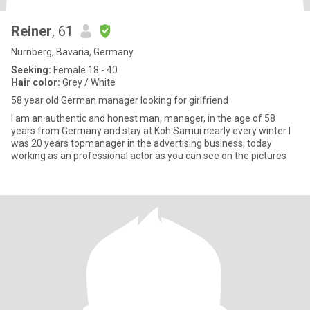
Reiner
, 61
Nürnberg, Bavaria, Germany
Seeking:
Female 18 - 40
Hair color:
Grey / White
58 year old German manager looking for girlfriend
I am an authentic and honest man, manager, in the age of 58
years from Germany and stay at Koh Samui nearly every winter I
was 20 years topmanager in the advertising business, today
working as an professional actor as you can see on the pictures