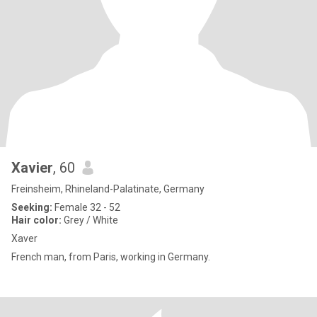
Xavier
, 60
Freinsheim, Rhineland-Palatinate, Germany
Seeking:
Female 32 - 52
Hair color:
Grey / White
Xaver
French man, from Paris, working in Germany.