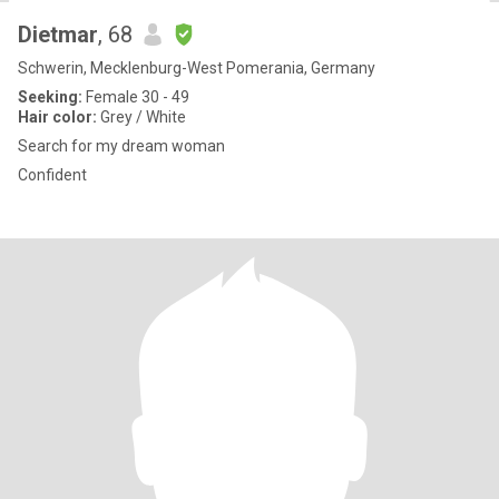
Dietmar
, 68
Schwerin, Mecklenburg-West Pomerania, Germany
Seeking:
Female 30 - 49
Hair color:
Grey / White
Search for my dream woman
Confident