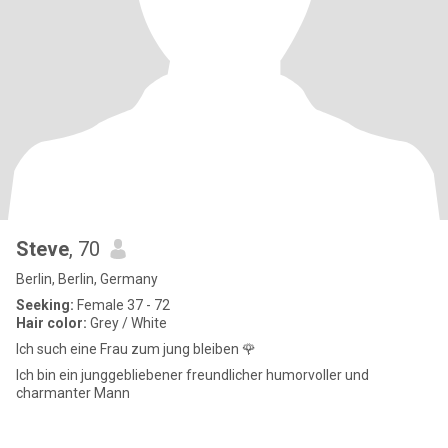
Steve
, 70
Berlin, Berlin, Germany
Seeking:
Female 37 - 72
Hair color:
Grey / White
Ich such eine Frau zum jung bleiben 🌹
Ich bin ein junggebliebener freundlicher humorvoller und
charmanter Mann