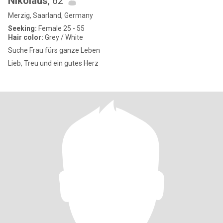
Nikolaus
, 62
Merzig, Saarland, Germany
Seeking:
Female 25 - 55
Hair color:
Grey / White
Suche Frau fürs ganze Leben
Lieb, Treu und ein gutes Herz