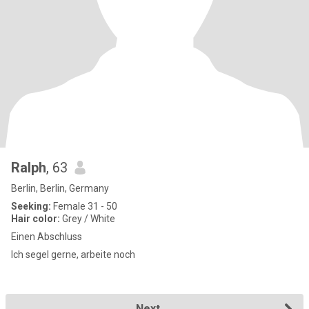
Ralph
, 63
Berlin, Berlin, Germany
Seeking:
Female 31 - 50
Hair color:
Grey / White
Einen Abschluss
Ich segel gerne, arbeite noch
Next