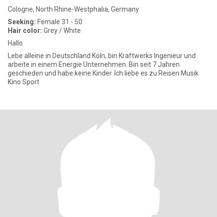
Cologne, North Rhine-Westphalia, Germany
Seeking:
Female 31 - 50
Hair color:
Grey / White
Hallo
Lebe alleine in Deutschland Köln, bin Kraftwerks Ingenieur und
arbeite in einem Energie Unternehmen. Bin seit 7 Jahren
geschieden und habe keine Kinder. Ich liebe es zu Reisen Musik
Kino Sport