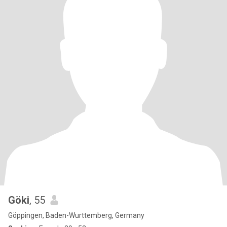
Göki
, 55
Göppingen, Baden-Wurttemberg, Germany