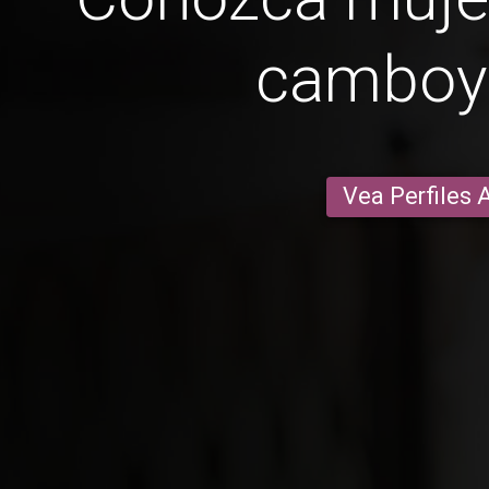
camboy
Vea Perfiles 