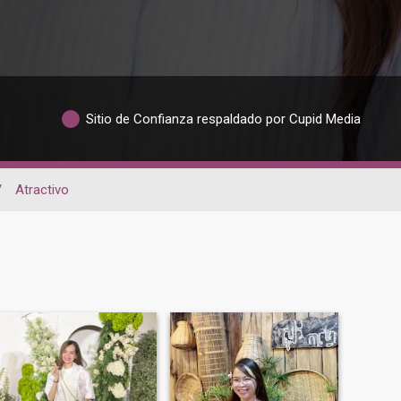
Sitio de Confianza respaldado por Cupid Media
/
Atractivo