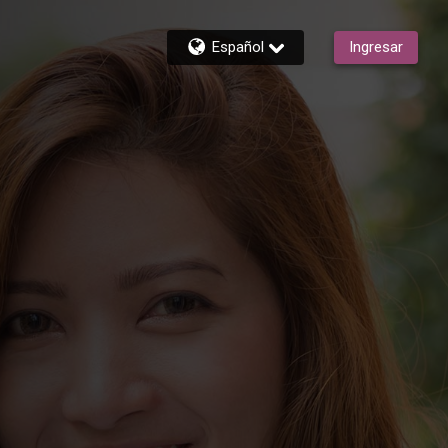
Español
Ingresar