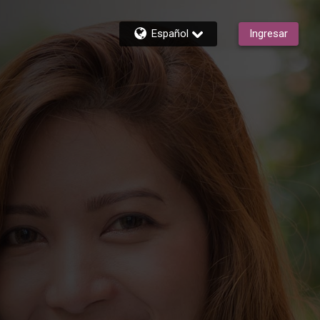
Español
Ingresar