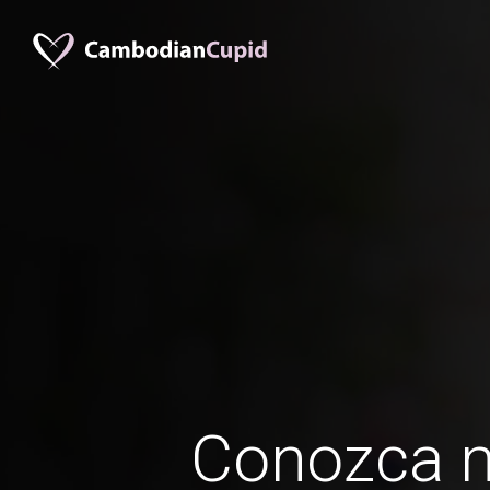
Conozca 