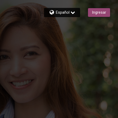
Español
Ingresar