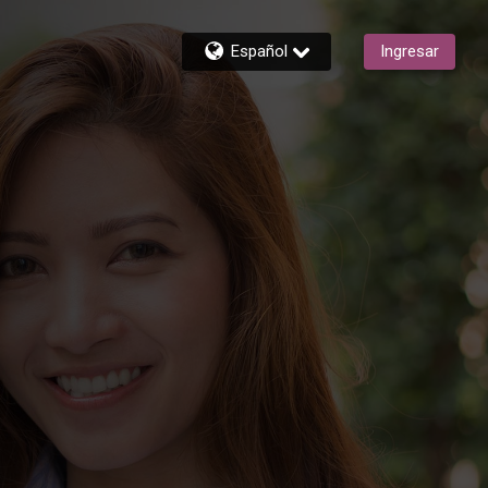
Español
Ingresar