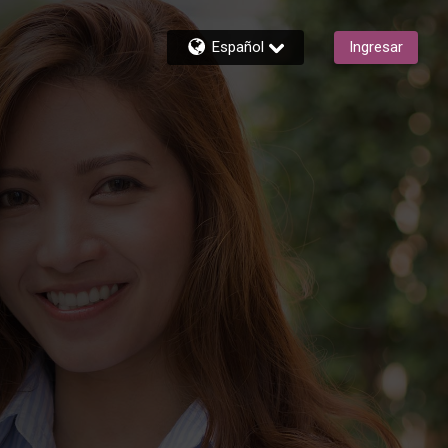
Español
Ingresar