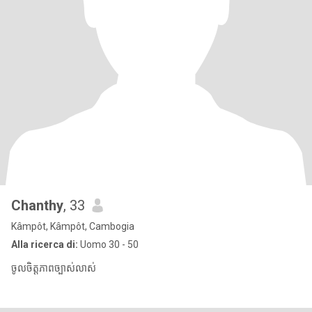
Chanthy
, 33
Kâmpôt, Kâmpôt, Cambogia
Alla ricerca di:
Uomo 30 - 50
ចូលចិត្តភាពច្បាស់លាស់