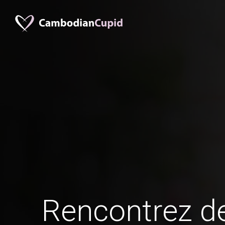
Rencontrez 