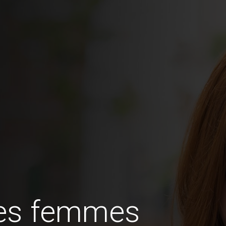
des femmes