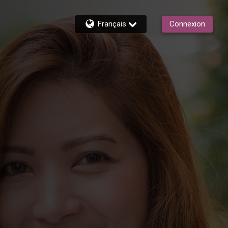
Français
Connexion