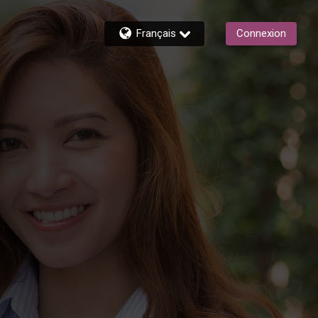
Français
Connexion