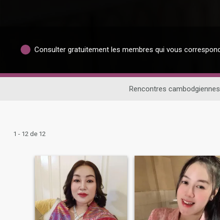
Consulter gratuitement les membres qui vous correspon
Rencontres cambodgiennes
1 - 12 de 12