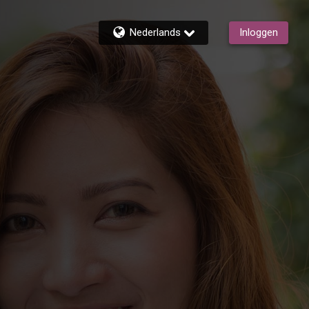
Nederlands
Inloggen