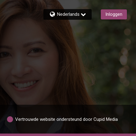
Nederlands
Inloggen
Vertrouwde website ondersteund door Cupid Media