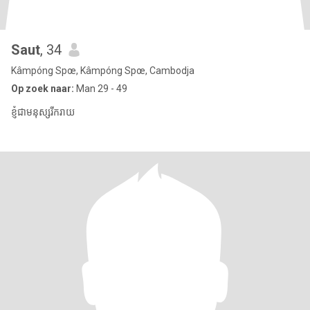
Saut
, 34
Kâmpóng Spœ, Kâmpóng Spœ, Cambodja
Op zoek naar:
Man 29 - 49
ខ្ញុំជាមនុស្សរីករាយ