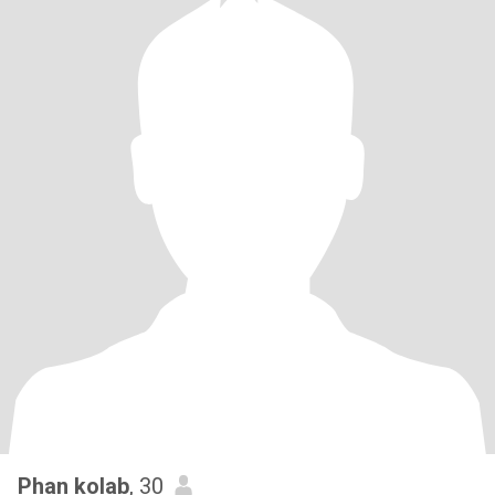
Phan kolab
, 30