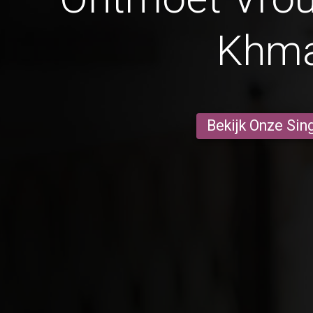
Khm
Bekijk Onze Sin