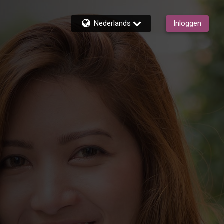
Nederlands
Inloggen