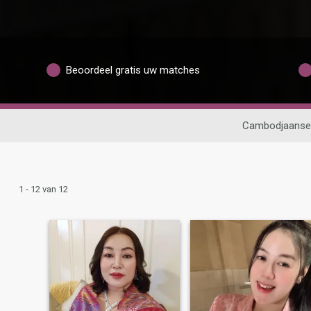
Beoordeel gratis uw matches
Cambodjaanse 
1 - 12 van 12