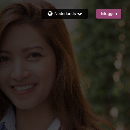
Nederlands
Inloggen