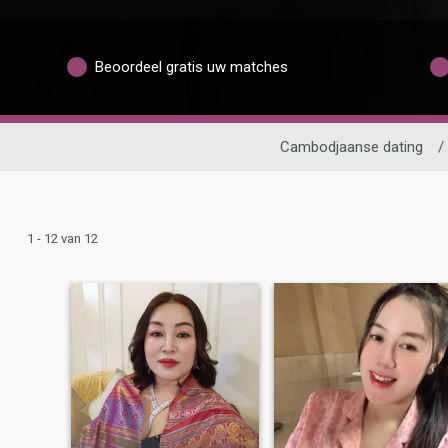
Beoordeel gratis uw matches
Cambodjaanse dating
/
1 - 12 van 12