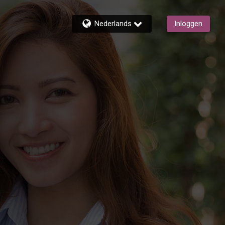
Nederlands
Inloggen